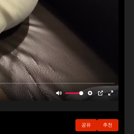
공유
추천