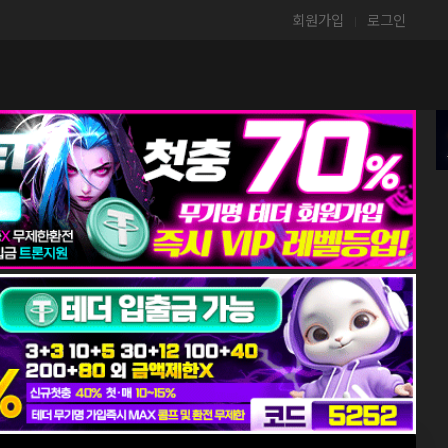
회원가입
로그인
|
J