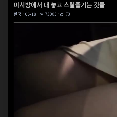
피시방에서 대 놓고 스릴즐기는 것들
한국
05-18
73003
73